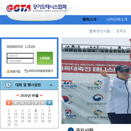
협회소개
산하단체소개
협회장인사말
조직도
2026년 08월
1
2
3
4
5
6
7
8
9
10
11
12
13
14
15
16
17
18
19
20
21
22
23
24
25
26
27
28
29
30
31