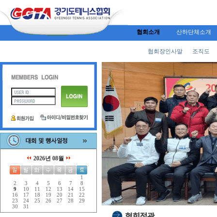
협회소개
산하단체소개
협회장인사말
조직도
2026년 08월
1
2
3
4
5
6
7
8
9
10
11
12
13
14
15
16
17
18
19
20
21
22
23
24
25
26
27
28
29
30
31