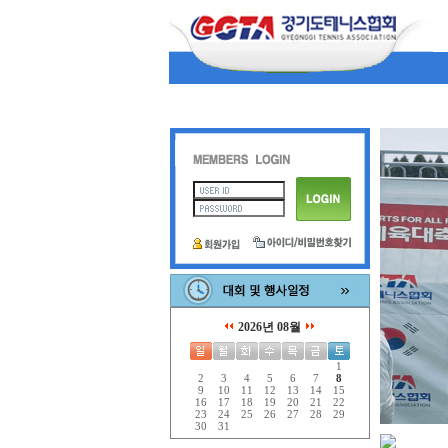
2026년 08월
1
2
3
4
5
6
7
8
9
10
11
12
13
14
15
16
17
18
19
20
21
22
23
24
25
26
27
28
29
30
31