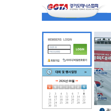
2026년 08월
1
2
3
4
5
6
7
8
9
10
11
12
13
14
15
16
17
18
19
20
21
22
23
24
25
26
27
28
29
30
31