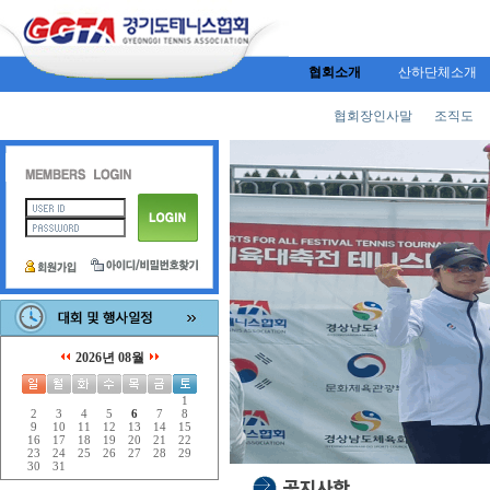
협회소개
산하단체소개
협회장인사말
조직도
2026년 08월
1
2
3
4
5
6
7
8
9
10
11
12
13
14
15
16
17
18
19
20
21
22
23
24
25
26
27
28
29
30
31