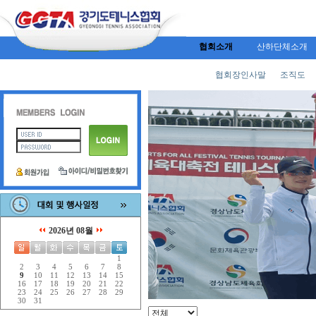
협회소개
산하단체소개
협회장인사말
조직도
2026년 08월
1
2
3
4
5
6
7
8
9
10
11
12
13
14
15
16
17
18
19
20
21
22
23
24
25
26
27
28
29
30
31