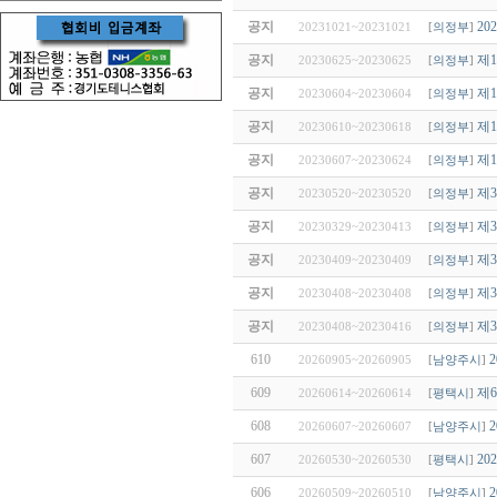
공지
2
20231021~20231021
[
의정부
]
공지
제
20230625~20230625
[
의정부
]
공지
제
20230604~20230604
[
의정부
]
공지
제
20230610~20230618
[
의정부
]
공지
제
20230607~20230624
[
의정부
]
공지
제
20230520~20230520
[
의정부
]
공지
제
20230329~20230413
[
의정부
]
공지
제
20230409~20230409
[
의정부
]
공지
제
20230408~20230408
[
의정부
]
공지
제
20230408~20230416
[
의정부
]
610
20260905~20260905
[
남양주시
]
609
제
20260614~20260614
[
평택시
]
608
20260607~20260607
[
남양주시
]
607
2
20260530~20260530
[
평택시
]
606
20260509~20260510
[
남양주시
]