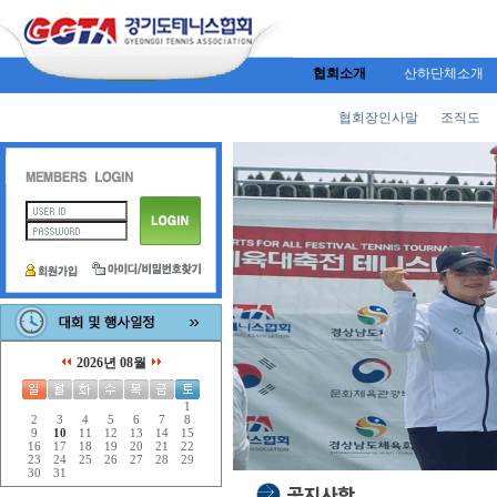
협회소개
산하단체소개
협회장인사말
조직도
2026년 08월
1
2
3
4
5
6
7
8
9
10
11
12
13
14
15
16
17
18
19
20
21
22
23
24
25
26
27
28
29
30
31