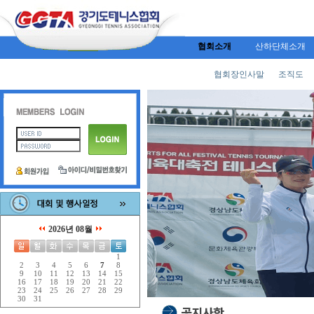
협회소개
산하단체소개
협회장인사말
조직도
2026년 08월
1
2
3
4
5
6
7
8
9
10
11
12
13
14
15
16
17
18
19
20
21
22
23
24
25
26
27
28
29
30
31