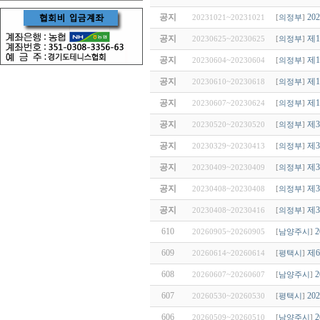
공지
2
20231021~20231021
[
의정부
]
공지
제
20230625~20230625
[
의정부
]
공지
제
20230604~20230604
[
의정부
]
공지
제
20230610~20230618
[
의정부
]
공지
제
20230607~20230624
[
의정부
]
공지
제
20230520~20230520
[
의정부
]
공지
제
20230329~20230413
[
의정부
]
공지
제
20230409~20230409
[
의정부
]
공지
제
20230408~20230408
[
의정부
]
공지
제
20230408~20230416
[
의정부
]
610
20260905~20260905
[
남양주시
]
609
제
20260614~20260614
[
평택시
]
608
20260607~20260607
[
남양주시
]
607
2
20260530~20260530
[
평택시
]
606
20260509~20260510
[
남양주시
]