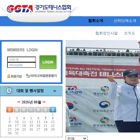
협회소개
산하단체소개
협회장인사말
조직도
2026년 08월
1
2
3
4
5
6
7
8
9
10
11
12
13
14
15
16
17
18
19
20
21
22
23
24
25
26
27
28
29
30
31