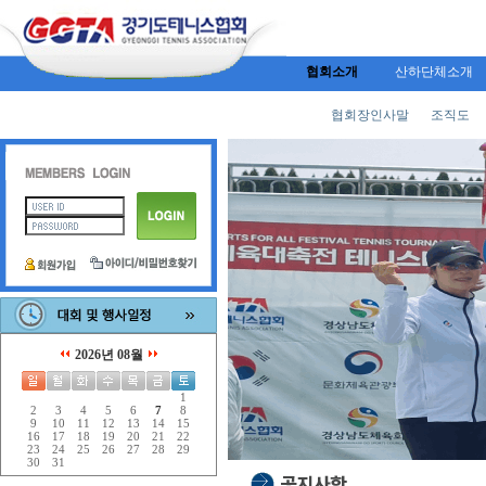
협회소개
산하단체소개
협회장인사말
조직도
2026년 08월
1
2
3
4
5
6
7
8
9
10
11
12
13
14
15
16
17
18
19
20
21
22
23
24
25
26
27
28
29
30
31