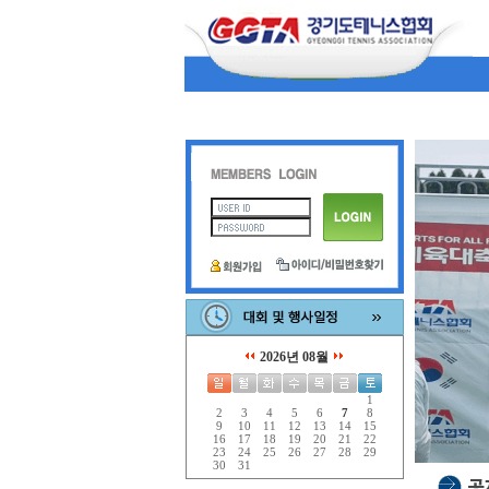
2026년 08월
1
2
3
4
5
6
7
8
9
10
11
12
13
14
15
16
17
18
19
20
21
22
23
24
25
26
27
28
29
30
31