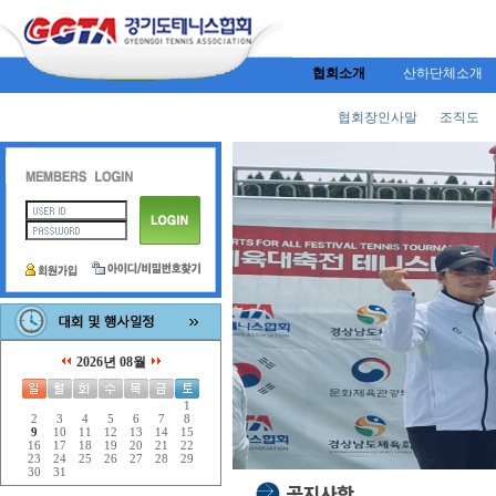
협회소개
산하단체소개
협회장인사말
조직도
2026년 08월
1
2
3
4
5
6
7
8
9
10
11
12
13
14
15
16
17
18
19
20
21
22
23
24
25
26
27
28
29
30
31