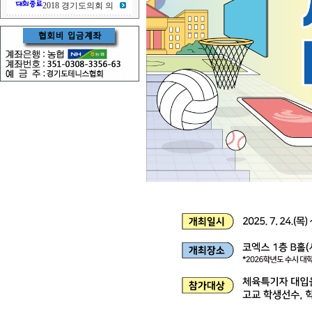
2018 경기도의회 의