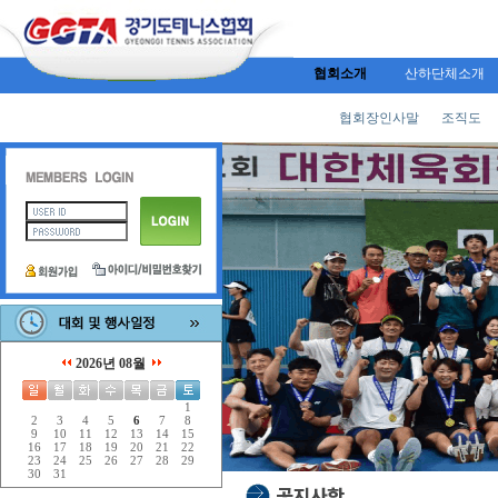
협회소개
산하단체소개
협회장인사말
조직도
2026년 08월
1
2
3
4
5
6
7
8
9
10
11
12
13
14
15
16
17
18
19
20
21
22
23
24
25
26
27
28
29
30
31