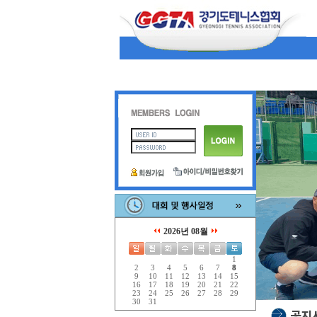
2026년 08월
1
2
3
4
5
6
7
8
9
10
11
12
13
14
15
16
17
18
19
20
21
22
23
24
25
26
27
28
29
30
31