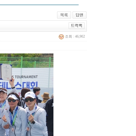
조회 : 46,902