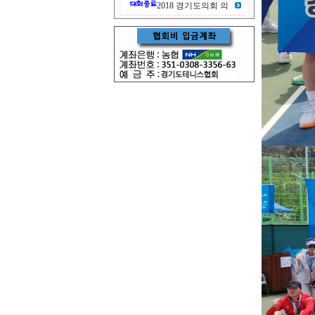
2018 경기도의회 의