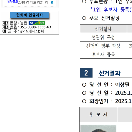
2018 경기도의회 의