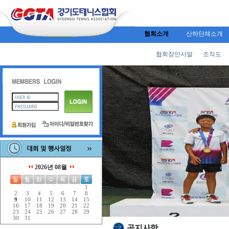
협회소개
산하단체소개
협회장인사말
조직도
2026년 08월
1
2
3
4
5
6
7
8
9
10
11
12
13
14
15
16
17
18
19
20
21
22
23
24
25
26
27
28
29
30
31