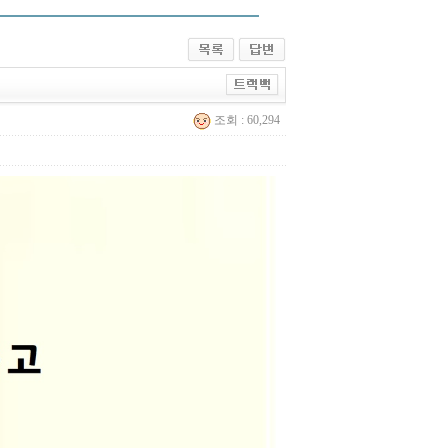
조회 : 60,294