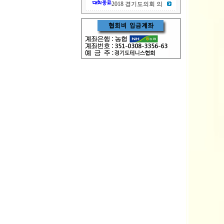
2018 경기도의회 의