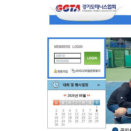
2026년 08월
1
2
3
4
5
6
7
8
9
10
11
12
13
14
15
16
17
18
19
20
21
22
23
24
25
26
27
28
29
30
31