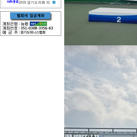
2018 경기도의회 의