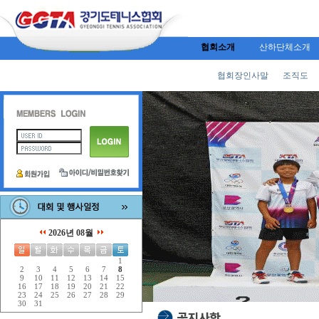
협회소개
산하단체소개
협회장인사말
조직도
2026년 08월
1
2
3
4
5
6
7
8
9
10
11
12
13
14
15
16
17
18
19
20
21
22
23
24
25
26
27
28
29
30
31