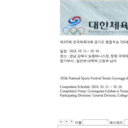
제105회 전국체육대회 경기도 종합우승 3연
일정 : 2024. 10. 11.~ 10. 16.
장소 : 경남 김해시 능동테니스장, 창원 국제
참가부서 : 일반부,대학부,고등부 남여
105th National Sports Festival Tennis Gyeonggi-
Competition Schedule: 2024. 10. 11. ~ 10. 16.
Competition Venue: Gyeongnam Gimhae-si Neungd
Participating Divisions: General Division, Col
이름
패스워드