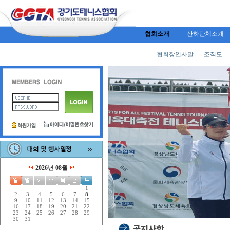
협회소개
산하단체소개
협회장인사말
조직도
2026년 08월
1
2
3
4
5
6
7
8
9
10
11
12
13
14
15
16
17
18
19
20
21
22
23
24
25
26
27
28
29
30
31