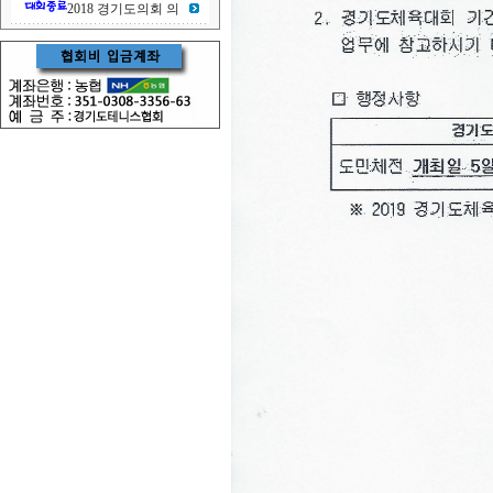
2018 경기도의회 의