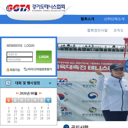
협회소개
산하단체소개
협회장인사말
조직도
2026년 08월
1
2
3
4
5
6
7
8
9
10
11
12
13
14
15
16
17
18
19
20
21
22
23
24
25
26
27
28
29
30
31