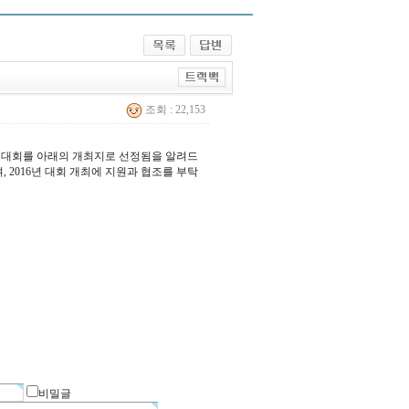
조회 : 22,153
니스대회를 아래의 개최지로 선정됨을 알려드
 2016년 대회 개최에 지원과 협조를 부탁
비밀글