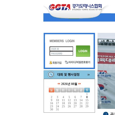
2026년 08월
1
2
3
4
5
6
7
8
9
10
11
12
13
14
15
16
17
18
19
20
21
22
23
24
25
26
27
28
29
30
31