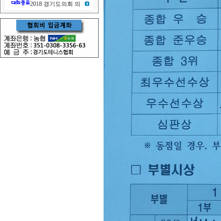
2018 경기도의회 의