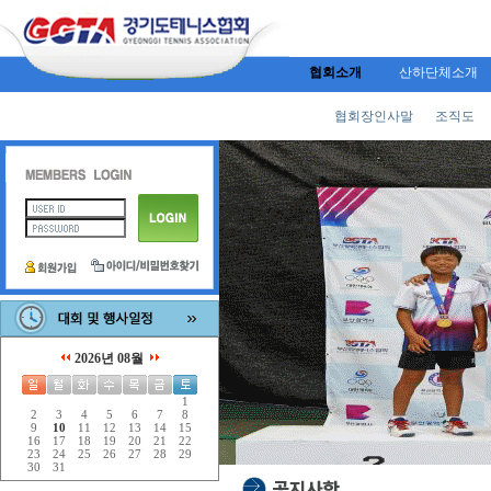
협회소개
산하단체소개
협회장인사말
조직도
2026년 08월
1
2
3
4
5
6
7
8
9
10
11
12
13
14
15
16
17
18
19
20
21
22
23
24
25
26
27
28
29
30
31