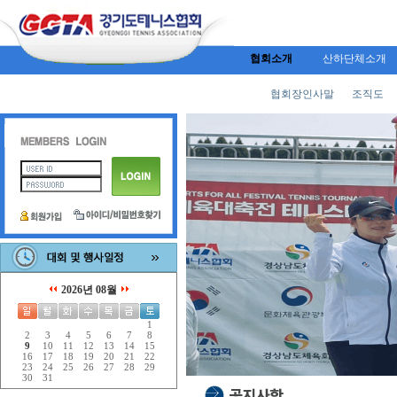
협회소개
산하단체소개
협회장인사말
조직도
2026년 08월
1
2
3
4
5
6
7
8
9
10
11
12
13
14
15
16
17
18
19
20
21
22
23
24
25
26
27
28
29
30
31